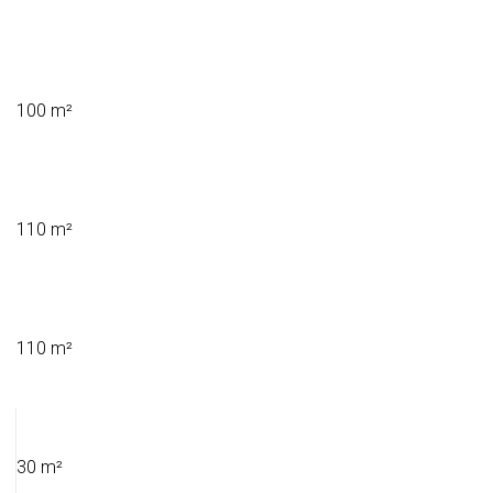
100 m²
110 m²
110 m²
30 m²