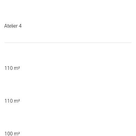
Atelier 4
110 m²
110 m²
100 m²