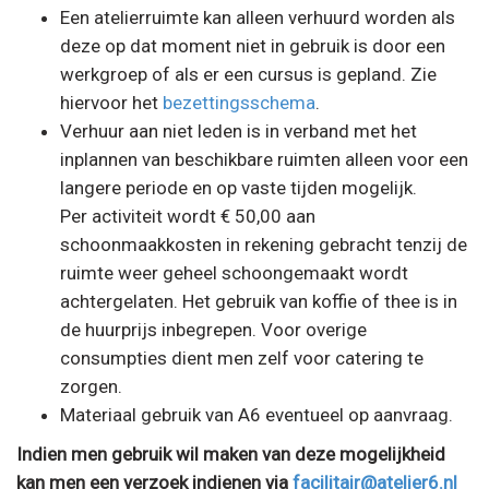
Een atelierruimte kan alleen verhuurd worden als
deze op dat moment niet in gebruik is door een
werkgroep of als er een cursus is gepland. Zie
hiervoor het
bezettingsschema
.
Verhuur aan niet leden is in verband met het
inplannen van beschikbare ruimten alleen voor een
langere periode en op vaste tijden mogelijk.
Per activiteit wordt € 50,00 aan
schoonmaakkosten in rekening gebracht tenzij de
ruimte weer geheel schoongemaakt wordt
achtergelaten. Het gebruik van koffie of thee is in
de huurprijs inbegrepen. Voor overige
consumpties dient men zelf voor catering te
zorgen.
Materiaal gebruik van A6 eventueel op aanvraag.
Indien men gebruik wil maken van deze mogelijkheid
kan men een verzoek indienen via
facilitair@atelier6.nl