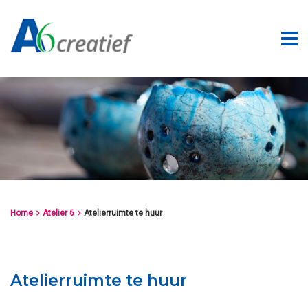
Home
Atelier 6
Atelierruimte te huur


Atelierruimte te huur