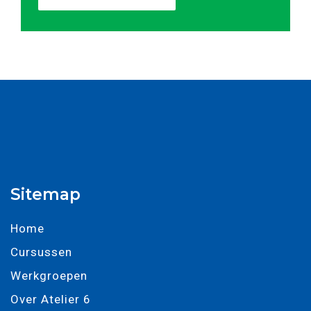
Sitemap
Home
Cursussen
Werkgroepen
Over Atelier 6