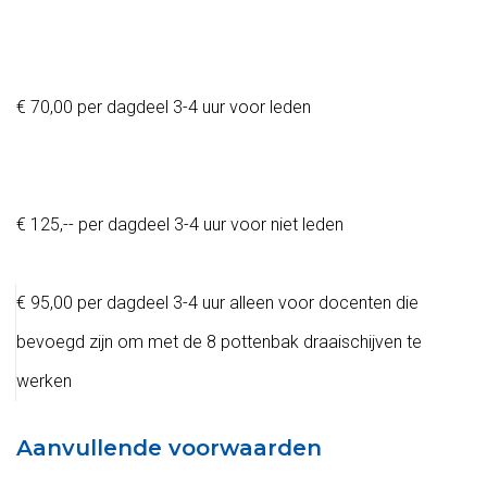
€ 70,00 per dagdeel 3-4 uur voor leden
€ 125,-- per dagdeel 3-4 uur voor niet leden
€ 95,00 per dagdeel 3-4 uur alleen voor docenten die
bevoegd zijn om met de 8 pottenbak draaischijven te
werken
Aanvullende voorwaarden