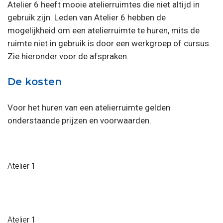
Atelier 6 heeft mooie atelierruimtes die niet altijd in
gebruik zijn. Leden van Atelier 6 hebben de
mogelijkheid om een atelierruimte te huren, mits de
ruimte niet in gebruik is door een werkgroep of cursus.
Zie hieronder voor de afspraken.
De kosten
Voor het huren van een atelierruimte gelden
onderstaande prijzen en voorwaarden.
Atelier 1
Atelier 1