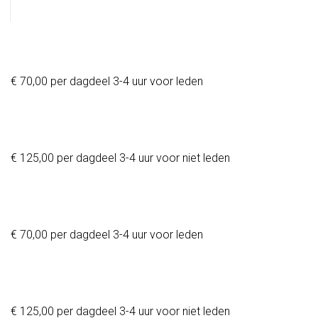
€ 70,00 per dagdeel 3-4 uur voor leden
€ 125,00 per dagdeel 3-4 uur voor niet leden
€ 70,00 per dagdeel 3-4 uur voor leden
€ 125,00 per dagdeel 3-4 uur voor niet leden