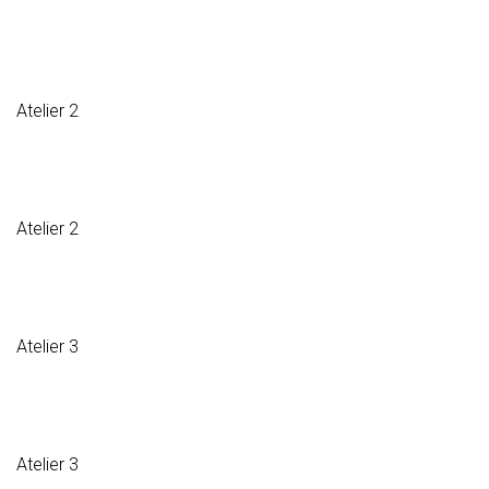
Atelier 2
Atelier 2
Atelier 3
Atelier 3