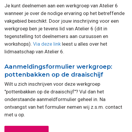
Je kunt deelnemen aan een werkgroep van Atelier 6
wanneer je over de nodige ervaring op het betreffende
vakgebied beschikt. Door jouw inschrijving voor een
werkgroep ben je tevens lid van Atelier 6 (dit in
tegenstelling tot deelnemers aan cursussen en
workshops).
Via deze link
leest u alles over het
lidmaatschap van Atelier 6.
Aanmeldingsformulier werkgroep:
pottenbakken op de draaischijf
Wilt u zich inschrijven voor deze werkgroep
"pottenbakken op de draaischijf"? Vul dan het
onderstaande aanmeldformulier geheel in. Na
ontvangst van het formulier nemen wij z.s.m. contact
met u op.