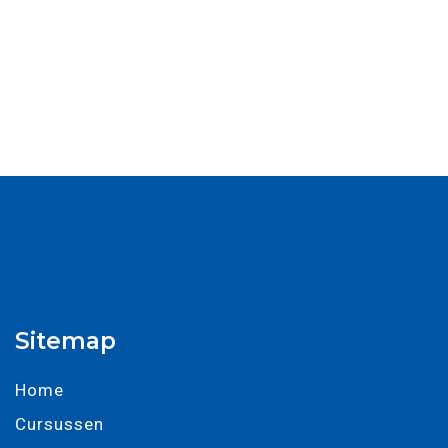
Sitemap
Home
Cursussen