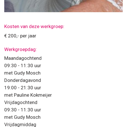
Kosten van deze werkgroep:
€ 200,- per jaar
Werkgroepdag:
Maandagochtend
09:30 - 11:30 uur
met Gudy Mosch
Donderdagavond
19:00 - 21:30 uur
met Pauline Kokmeijer
Vrijdagochtend
09:30 - 11:30 uur
met Gudy Mosch
Vrijdagmiddag