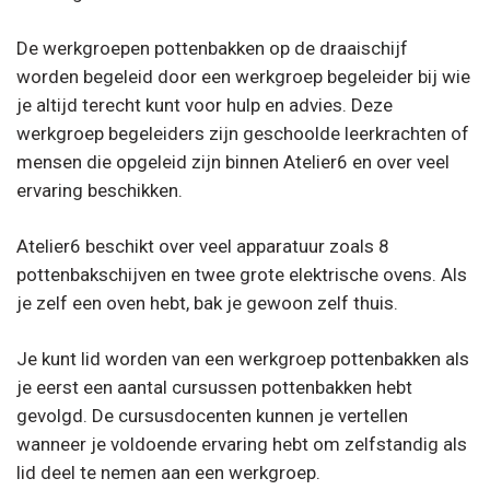
De werkgroepen pottenbakken op de draaischijf
worden begeleid door een werkgroep begeleider bij wie
je altijd terecht kunt voor hulp en advies. Deze
werkgroep begeleiders zijn geschoolde leerkrachten of
mensen die opgeleid zijn binnen Atelier6 en over veel
ervaring beschikken.
Atelier6 beschikt over veel apparatuur zoals 8
pottenbakschijven en twee grote elektrische ovens. Als
je zelf een oven hebt, bak je gewoon zelf thuis.
Je kunt lid worden van een werkgroep pottenbakken als
je eerst een aantal cursussen pottenbakken hebt
gevolgd. De cursusdocenten kunnen je vertellen
wanneer je voldoende ervaring hebt om zelfstandig als
lid deel te nemen aan een werkgroep.