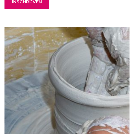
INSCHRIJVEN