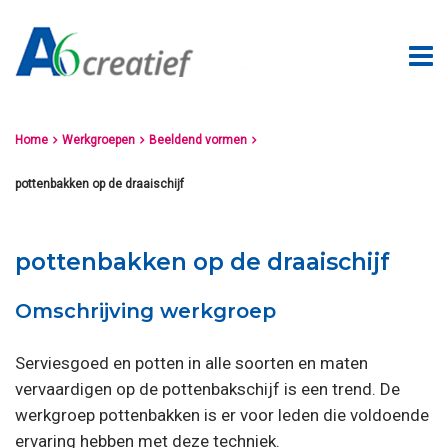
Home
Werkgroepen
Beeldend vormen



pottenbakken op de draaischijf
pottenbakken op de draaischijf
Omschrijving werkgroep
Serviesgoed en potten in alle soorten en maten
vervaardigen op de pottenbakschijf is een trend. De
werkgroep pottenbakken is er voor leden die voldoende
ervaring hebben met deze techniek.