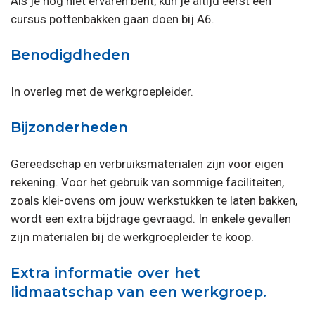
Als je nog niet ervaren bent, kun je altijd eerst een
cursus pottenbakken gaan doen bij A6.
Benodigdheden
In overleg met de werkgroepleider.
Bijzonderheden
Gereedschap en verbruiksmaterialen zijn voor eigen
rekening. Voor het gebruik van sommige faciliteiten,
zoals klei-ovens om jouw werkstukken te laten bakken,
wordt een extra bijdrage gevraagd. In enkele gevallen
zijn materialen bij de werkgroepleider te koop.
Extra informatie over het
lidmaatschap van een werkgroep.