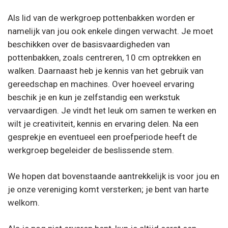
Als lid van de werkgroep pottenbakken worden er
namelijk van jou ook enkele dingen verwacht. Je moet
beschikken over de basisvaardigheden van
pottenbakken, zoals centreren, 10 cm optrekken en
walken. Daarnaast heb je kennis van het gebruik van
gereedschap en machines. Over hoeveel ervaring
beschik je en kun je zelfstandig een werkstuk
vervaardigen. Je vindt het leuk om samen te werken en
wilt je creativiteit, kennis en ervaring delen. Na een
gesprekje en eventueel een proefperiode heeft de
werkgroep begeleider de beslissende stem.
We hopen dat bovenstaande aantrekkelijk is voor jou en
je onze vereniging komt versterken; je bent van harte
welkom.