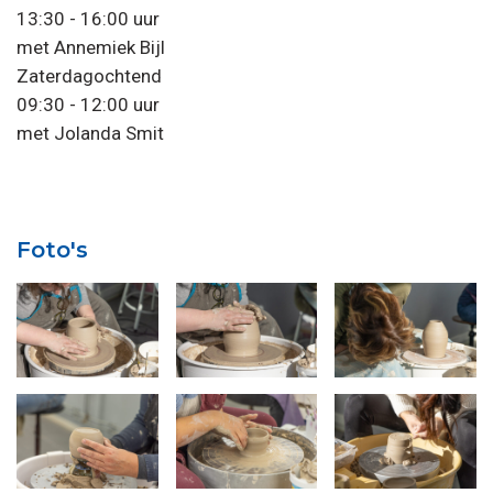
13:30 - 16:00 uur
met Annemiek Bijl
Zaterdagochtend
09:30 - 12:00 uur
met Jolanda Smit
Foto's