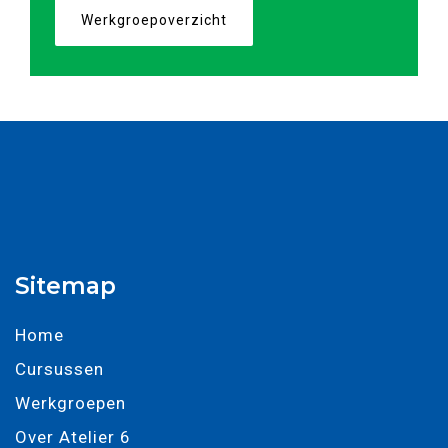
Werkgroepoverzicht
Sitemap
Home
Cursussen
Werkgroepen
Over Atelier 6