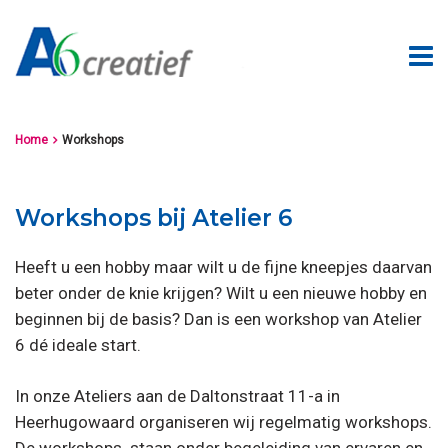
Home
Workshops

Workshops bij Atelier 6
Heeft u een hobby maar wilt u de fijne kneepjes daarvan
beter onder de knie krijgen? Wilt u een nieuwe hobby en
beginnen bij de basis? Dan is een workshop van Atelier
6 dé ideale start.
In onze Ateliers aan de Daltonstraat 11-a in
Heerhugowaard organiseren wij regelmatig workshops.
De workshops staan onder begeleiding van ervaren en