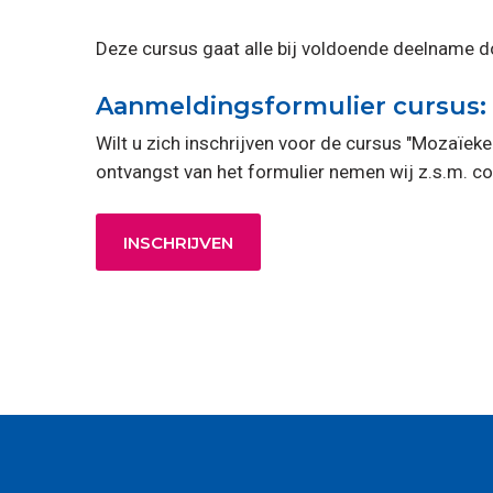
Deze cursus gaat alle bij voldoende deelname d
Aanmeldingsformulier cursus:
Wilt u zich inschrijven voor de cursus "Mozaïek
ontvangst van het formulier nemen wij z.s.m. co
INSCHRIJVEN