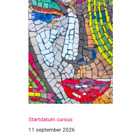
Startdatum cursus:
11 september 2026