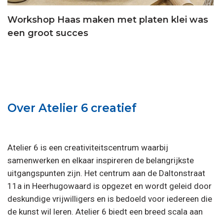
Workshop Haas maken met platen klei was
een groot succes
Over Atelier 6 creatief
Atelier 6 is een creativiteitscentrum waarbij
samenwerken en elkaar inspireren de belangrijkste
uitgangspunten zijn. Het centrum aan de Daltonstraat
11a in Heerhugowaard is opgezet en wordt geleid door
deskundige vrijwilligers en is bedoeld voor iedereen die
de kunst wil leren. Atelier 6 biedt een breed scala aan