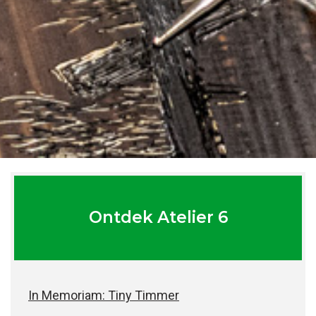
Ontdek Atelier 6
In Memoriam: Tiny Timmer