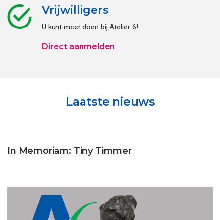
Vrijwilligers
U kunt meer doen bij Atelier 6!
Direct aanmelden
Laatste nieuws
In Memoriam: Tiny Timmer