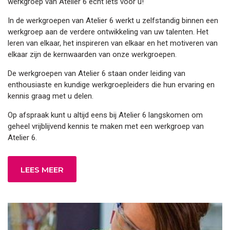
werkgroep van Atelier 6 echt iets voor u!
In de werkgroepen van Atelier 6 werkt u zelfstandig binnen een
werkgroep aan de verdere ontwikkeling van uw talenten. Het
leren van elkaar, het inspireren van elkaar en het motiveren van
elkaar zijn de kernwaarden van onze werkgroepen.
De werkgroepen van Atelier 6 staan onder leiding van
enthousiaste en kundige werkgroepleiders die hun ervaring en
kennis graag met u delen.
Op afspraak kunt u altijd eens bij Atelier 6 langskomen om
geheel vrijblijvend kennis te maken met een werkgroep van
Atelier 6.
LEES MEER