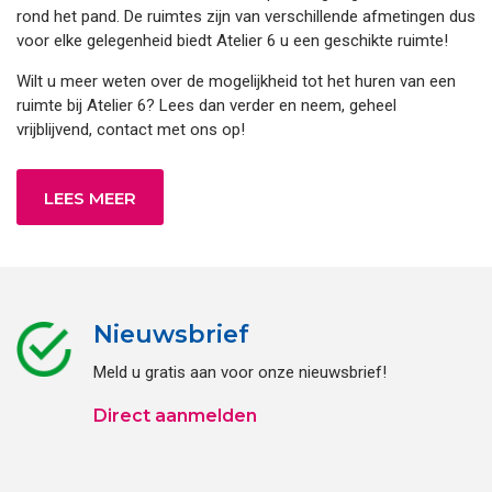
rond het pand. De ruimtes zijn van verschillende afmetingen dus
voor elke gelegenheid biedt Atelier 6 u een geschikte ruimte!
Wilt u meer weten over de mogelijkheid tot het huren van een
ruimte bij Atelier 6? Lees dan verder en neem, geheel
vrijblijvend, contact met ons op!
LEES MEER
Nieuwsbrief
Meld u gratis aan voor onze nieuwsbrief!
Direct aanmelden