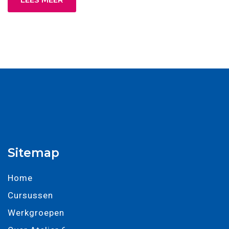
Sitemap
Home
Cursussen
Werkgroepen