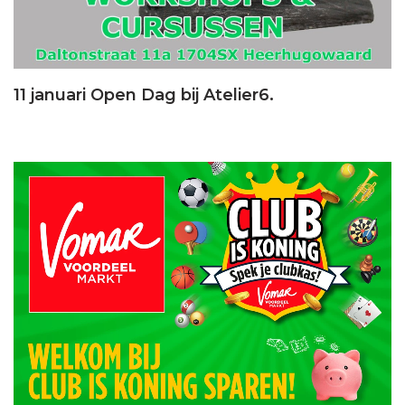
11 januari Open Dag bij Atelier6.