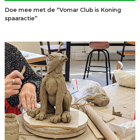
Doe mee met de “Vomar Club is Koning
spaaractie”