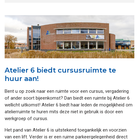
Atelier 6 biedt cursusruimte te
huur aan!
Bent u op zoek naar een ruimte voor een cursus, vergadering
of ander soort bijeenkomst? Dan biedt een ruimte bij Atelier 6
wellicht uitkomst! Atelier 6 biedt haar leden de mogelijkheid om
atelierruimte te huren mits deze niet in gebruik is door een
werkgroep of cursus.
Het pand van Atelier 6 is uitstekend toegankelijk en voorzien
van een lift. Verder is er een ruime parkeergelegenheid direct