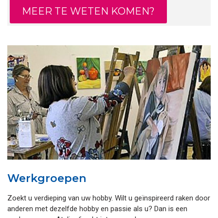
MEER TE WETEN KOMEN?
Werkgroepen
Zoekt u verdieping van uw hobby. Wilt u geïnspireerd raken door
anderen met dezelfde hobby en passie als u? Dan is een