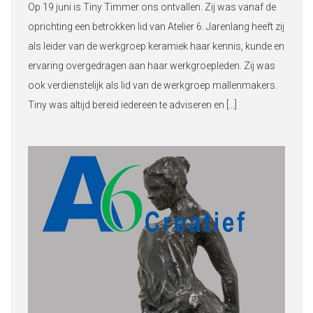
Op 19 juni is Tiny Timmer ons ontvallen. Zij was vanaf de
oprichting een betrokken lid van Atelier 6. Jarenlang heeft zij
als leider van de werkgroep keramiek haar kennis, kunde en
ervaring overgedragen aan haar werkgroepleden. Zij was
ook verdienstelijk als lid van de werkgroep mallenmakers.
Tiny was altijd bereid iedereen te adviseren en […]