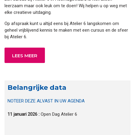
leerzaam maar ook leuk om te doen! Wij helpen u op weg met
elke creatieve uitdaging.
Op afspraak kunt u altijd eens bij Atelier 6 langskomen om
geheel vrijblijvend kennis te maken met een cursus en de sfeer
bij Atelier 6.
LEES MEER
Belangrijke data
NOTEER DEZE ALVAST IN UW AGENDA
11 januari 2026 :
Open Dag Atelier 6