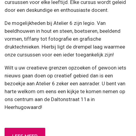
cursussen voor elke leeftijd. Elke cursus wordt geleid
door een deskundige en enthousiaste docent.
De mogelijkheden bij Atelier 6 zijn legio. Van
beeldhouwen in hout en steen, boetseren, beeldend
vormen, tiffany tot fotografie en grafische
druktechnieken. Hierbij ligt de drempel laag waarmee
onze cursussen voor een ieder toegankelijk zijn!
Wilt u uw creatieve grenzen opzoeken of gewoon iets
nieuws gaan doen op creatief gebied dan is een
bezoekje aan Atelier 6 zeker een aanrader. U bent van
harte welkom om eens een kijkje te komen nemen op
ons centrum aan de Daltonstraat 11a in
Heerhugowaard!
LEES MEER