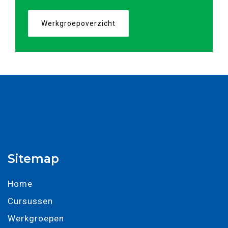
Werkgroepoverzicht
Sitemap
Home
Cursussen
Werkgroepen