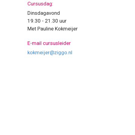
Cursusdag:
Dinsdagavond
19.30 - 21.30 uur
Met Pauline Kokmeijer
E-mail cursusleider
kokmeijer@ziggo.nl