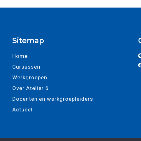
Sitemap
Home
Cursussen
Werkgroepen
Over Atelier 6
Docenten en werkgroepleiders
Actueel