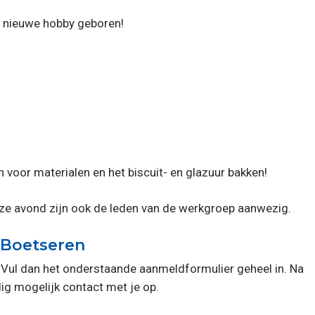
n nieuwe hobby geboren!
 voor materialen en het biscuit- en glazuur bakken!
eze avond zijn ook de leden van de werkgroep aanwezig.
 Boetseren
"? Vul dan het onderstaande aanmeldformulier geheel in. Na
ig mogelijk contact met je op.