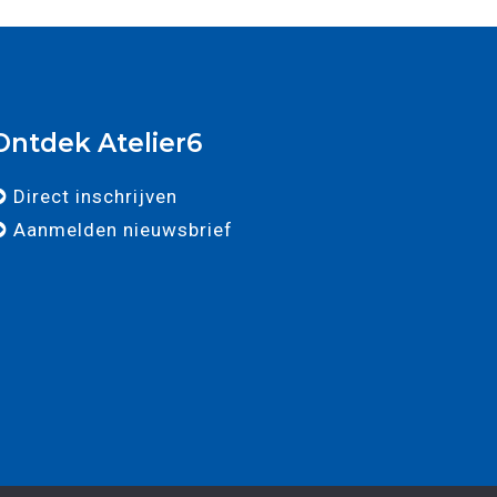
Ontdek Atelier6
Direct inschrijven
Aanmelden nieuwsbrief