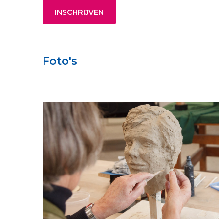
INSCHRIJVEN
Foto's