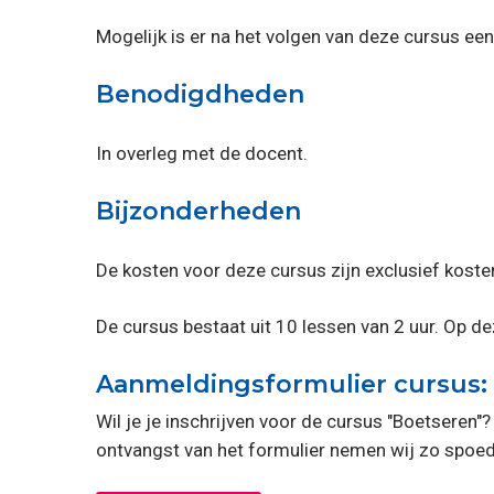
Mogelijk is er na het volgen van deze cursus ee
Benodigdheden
In overleg met de docent.
Bijzonderheden
De kosten voor deze cursus zijn exclusief kosten
De cursus bestaat uit 10 lessen van 2 uur. Op d
Aanmeldingsformulier cursus:
Wil je je inschrijven voor de cursus "Boetseren
ontvangst van het formulier nemen wij zo spoed