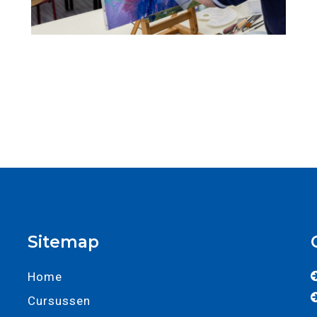
Sitemap
Home
Cursussen