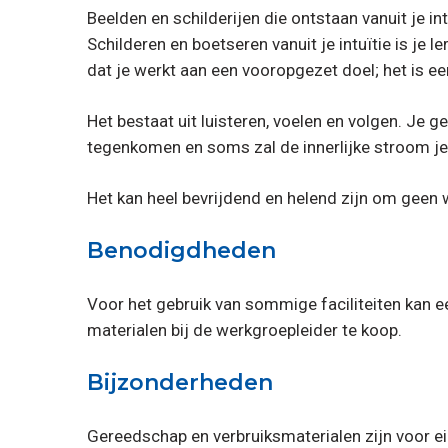
Beelden en schilderijen die ontstaan vanuit je int
Schilderen en boetseren vanuit je intuïtie is je 
dat je werkt aan een vooropgezet doel; het is e
Het bestaat uit luisteren, voelen en volgen. Je g
tegenkomen en soms zal de innerlijke stroom 
Het kan heel bevrijdend en helend zijn om geen
Benodigdheden
Voor het gebruik van sommige faciliteiten kan e
materialen bij de werkgroepleider te koop.
Bijzonderheden
Gereedschap en verbruiksmaterialen zijn voor ei