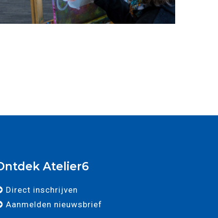
Ontdek Atelier6
Direct inschrijven
Aanmelden nieuwsbrief