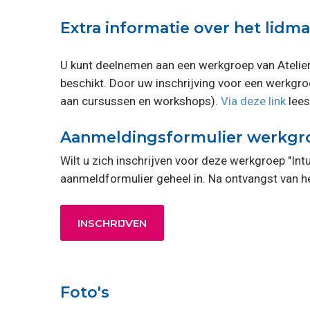
Extra informatie over het lid
U kunt deelnemen aan een werkgroep van Atelier
beschikt. Door uw inschrijving voor een werkgroep
aan cursussen en workshops).
Via deze link
lees
Aanmeldingsformulier werkgroe
Wilt u zich inschrijven voor deze werkgroep "Int
aanmeldformulier geheel in. Na ontvangst van he
INSCHRIJVEN
Foto's