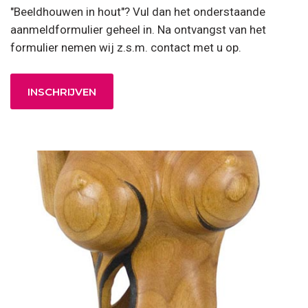
"Beeldhouwen in hout"? Vul dan het onderstaande
aanmeldformulier geheel in. Na ontvangst van het
formulier nemen wij z.s.m. contact met u op.
INSCHRIJVEN