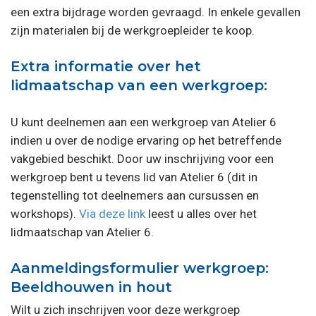
een extra bijdrage worden gevraagd. In enkele gevallen
zijn materialen bij de werkgroepleider te koop.
Extra informatie over het
lidmaatschap van een werkgroep:
U kunt deelnemen aan een werkgroep van Atelier 6
indien u over de nodige ervaring op het betreffende
vakgebied beschikt. Door uw inschrijving voor een
werkgroep bent u tevens lid van Atelier 6 (dit in
tegenstelling tot deelnemers aan cursussen en
workshops).
Via deze link
leest u alles over het
lidmaatschap van Atelier 6.
Aanmeldingsformulier werkgroep:
Beeldhouwen in hout
Wilt u zich inschrijven voor deze werkgroep