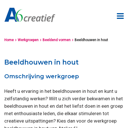
Home
Werkgroepen
Beeldend vormen
Beeldhouwen in hout



Beeldhouwen in hout
Omschrijving werkgroep
Heeft u ervaring in het beeldhouwen in hout en kunt u
zelfstandig werken? Wilt u zich verder bekwamen in het
beeldhouwen in hout en dat het liefst doen in een groep
met enthousiaste leden, die elkaar stimuleren tot
creatieve uitspattingen? Kies dan voor de werkgroep