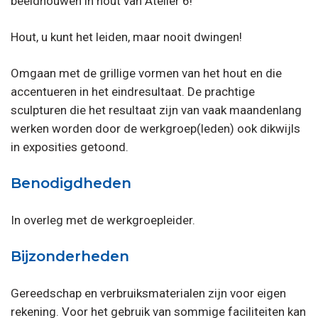
beeldhouwen in hout van Atelier 6!
Hout, u kunt het leiden, maar nooit dwingen!
Omgaan met de grillige vormen van het hout en die
accentueren in het eindresultaat. De prachtige
sculpturen die het resultaat zijn van vaak maandenlang
werken worden door de werkgroep(leden) ook dikwijls
in exposities getoond.
Benodigdheden
In overleg met de werkgroepleider.
Bijzonderheden
Gereedschap en verbruiksmaterialen zijn voor eigen
rekening. Voor het gebruik van sommige faciliteiten kan