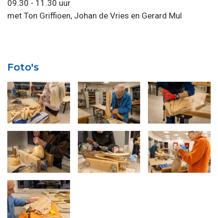
09.30 - 11.30 uur
met Ton Griffioen, Johan de Vries en Gerard Mul
Foto's