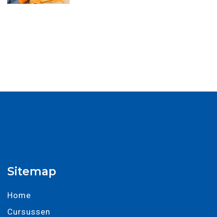
Sitemap
Home
Cursussen