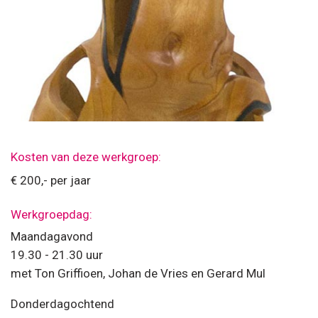
Kosten van deze werkgroep:
€ 200,- per jaar
Werkgroepdag:
Maandagavond
19.30 - 21.30 uur
met Ton Griffioen, Johan de Vries en Gerard Mul
Donderdagochtend