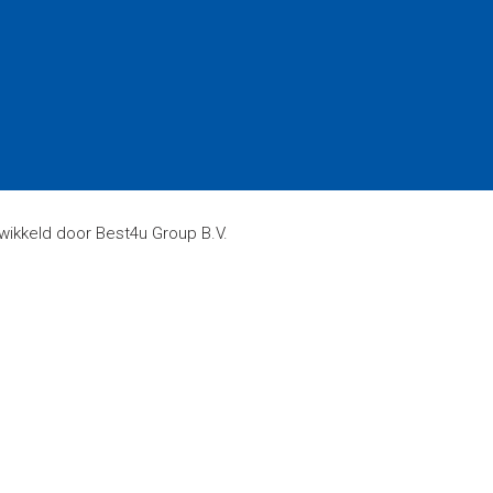
wikkeld door Best4u Group B.V.