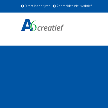
Direct inschrijven
Aanmelden nieuwsbrief