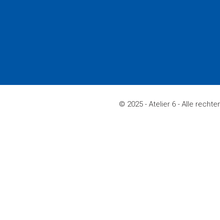
© 2025 - Atelier 6 - Alle rech