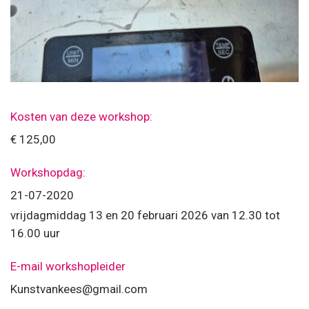
Kosten van deze workshop:
€ 125,00
Workshopdag:
21-07-2020
vrijdagmiddag 13 en 20 februari 2026 van 12.30 tot
16.00 uur
E-mail workshopleider
Kunstvankees@gmail.com