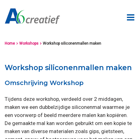
Home
Workshops
Workshop siliconenmallen maken


Workshop siliconenmallen maken
Omschrijving Workshop
Tijdens deze workshop, verdeeld over 2 middagen,
maken we een dubbelzijdige siliconenmal waarmee je
een voorwerp of beeld meerdere malen kan kopiëren.
De gemaakte mal kan worden gebruikt om een kopie te
maken van diverse materialen zoals gips, gietsteen,