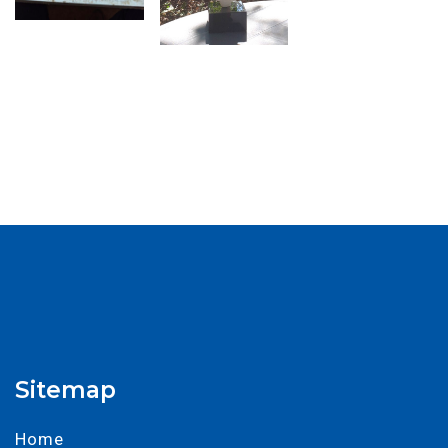
Sitemap
Home