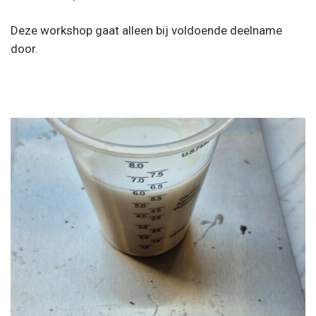
Deze workshop gaat alleen bij voldoende deelname
door.