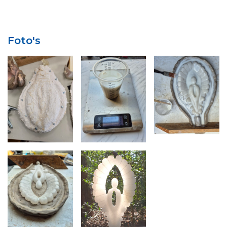
Foto's