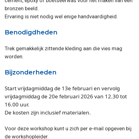
cement, epoxy of boetseerwas voor het maken van een
bronzen beeld.
Ervaring is niet nodig wel enige handvaardigheid.
Benodigdheden
Trek gemakkelijk zittende kleding aan die vies mag
worden.
Bijzonderheden
Start vrijdagmiddag de 13e februari en vervolg
vrijdagmiddag de 20e februari 2026 van 12.30 tot
16.00 uur.
De kosten zijn inclusief materialen.
Voor deze workshop kunt u zich per e-mail opgeven bij
de workshopleider.