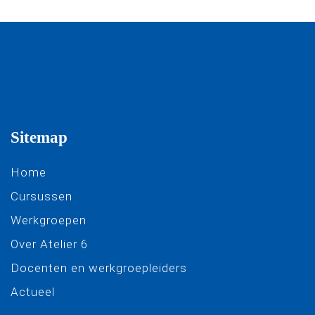
Sitemap
Home
Cursussen
Werkgroepen
Over Atelier 6
Docenten en werkgroepleiders
Actueel