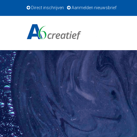
Direct inschrijven
Aanmelden nieuwsbrief