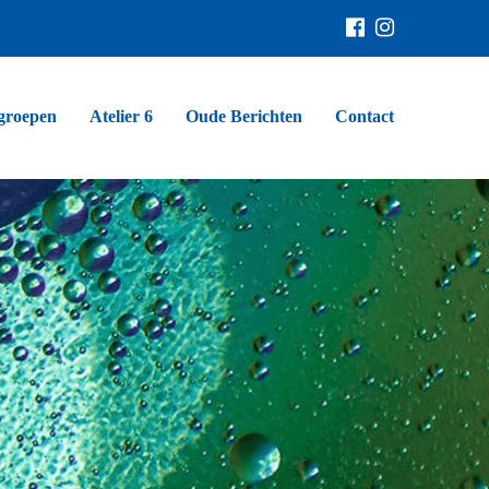
groepen
Atelier 6
Oude Berichten
Contact