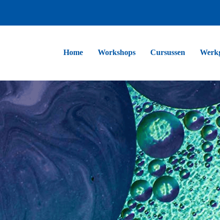
Home
Workshops
Cursussen
Werk