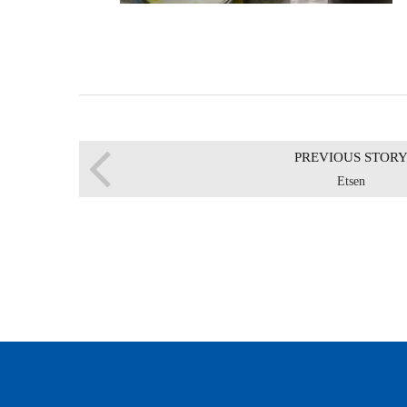
PREVIOUS STOR
Etsen