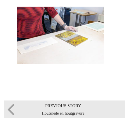
PREVIOUS STORY
Houtsnede en houtgravure