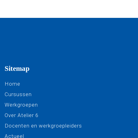
Sitemap
Home
Cursussen
Werkgroepen
Over Atelier 6
Docenten en werkgroepleiders
Actueel