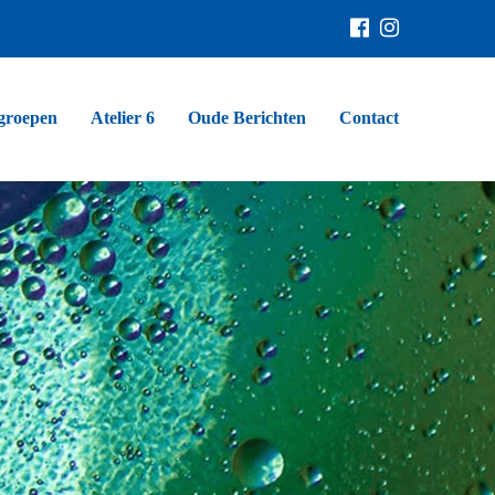
groepen
Atelier 6
Oude Berichten
Contact