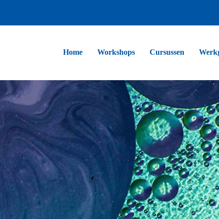
Home
Workshops
Cursussen
Werk