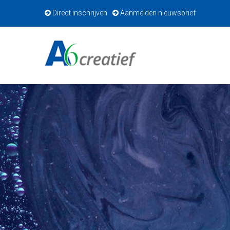
Direct inschrijven
Aanmelden nieuwsbrief