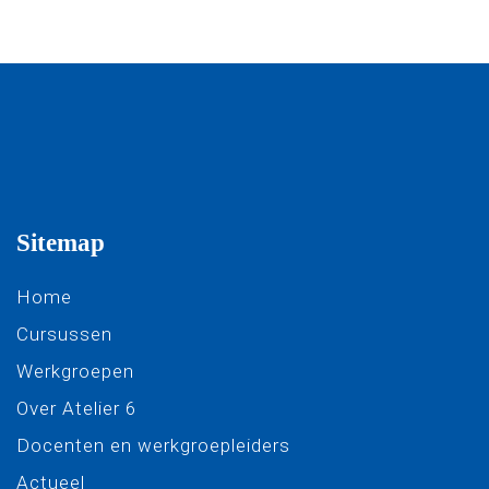
Sitemap
Home
Cursussen
Werkgroepen
Over Atelier 6
Docenten en werkgroepleiders
Actueel