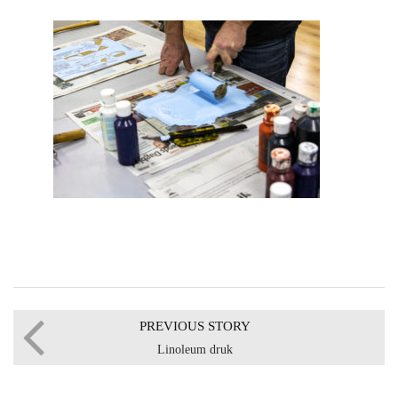
PREVIOUS STORY
Linoleum druk