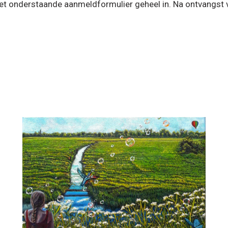
 het onderstaande aanmeldformulier geheel in. Na ontvangst 