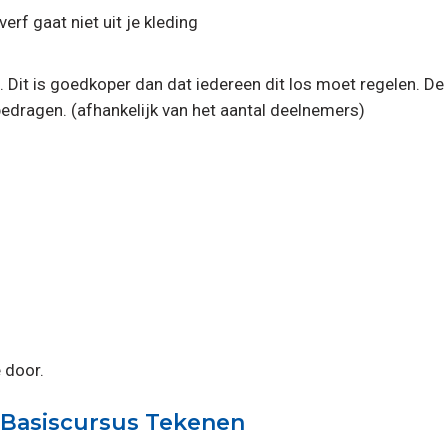
erf gaat niet uit je kleding
Dit is goedkoper dan dat iedereen dit los moet regelen. De
edragen. (afhankelijk van het aantal deelnemers)
 door.
 Basiscursus Tekenen