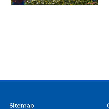
Sitemap