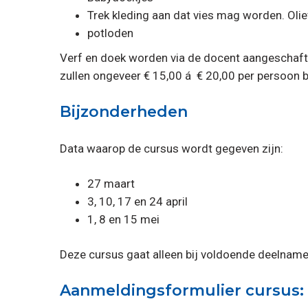
Trek kleding aan dat vies mag worden. Oliev
potloden
Verf en doek worden via de docent aangeschaft. 
zullen ongeveer € 15,00 á € 20,00 per persoon b
Bijzonderheden
Data waarop de cursus wordt gegeven zijn:
27 maart
3, 10, 17 en 24 april
1, 8 en 15 mei
Deze cursus gaat alleen bij voldoende deelname
Aanmeldingsformulier cursus: