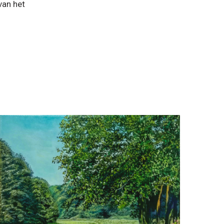
van het