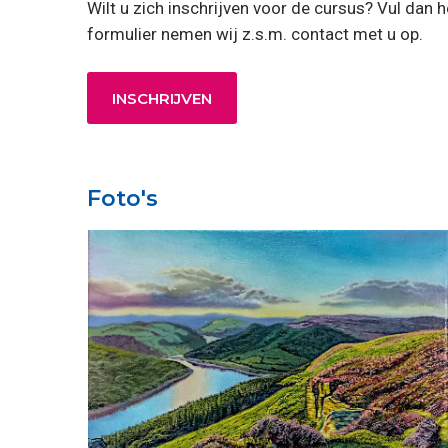
Wilt u zich inschrijven voor de cursus? Vul dan
formulier nemen wij z.s.m. contact met u op.
INSCHRIJVEN
Foto's