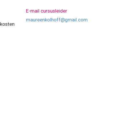
E-mail cursusleider
maureenkolhoff@gmail.com
 kosten