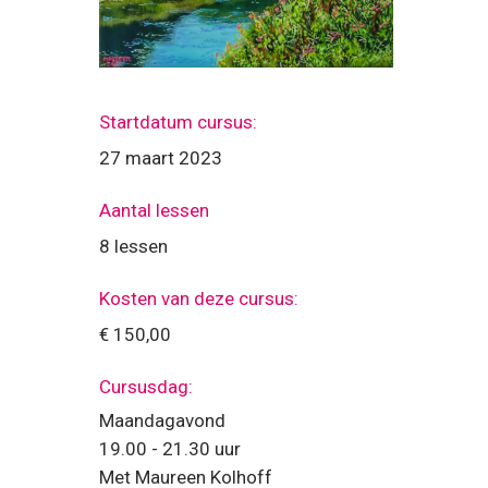
Startdatum cursus:
27 maart 2023
Aantal lessen
8 lessen
Kosten van deze cursus:
€ 150,00
Cursusdag:
Maandagavond
19.00 - 21.30 uur
Met Maureen Kolhoff