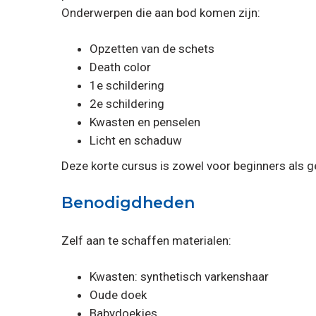
Onderwerpen die aan bod komen zijn:
Opzetten van de schets
Death color
1e schildering
2e schildering
Kwasten en penselen
Licht en schaduw
Deze korte cursus is zowel voor beginners als 
Benodigdheden
Zelf aan te schaffen materialen:
Kwasten: synthetisch varkenshaar
Oude doek
Babydoekjes