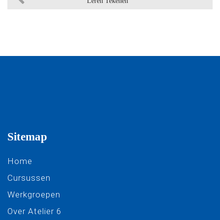
Leren Tekenen
Sitemap
Home
Cursussen
Werkgroepen
Over Atelier 6