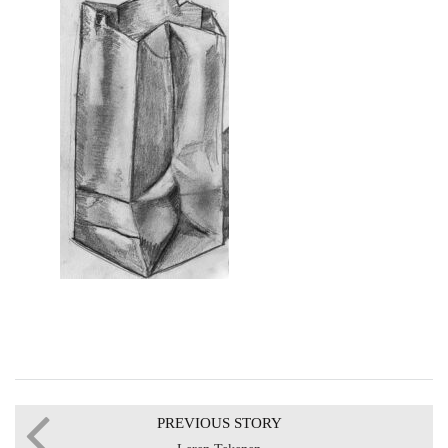
PREVIOUS STORY