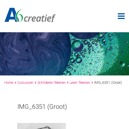
Home
Cursussen
Schilderen Tekenen
Leren Tekenen
IMG_6351 (Groot)




IMG_6351 (Groot)