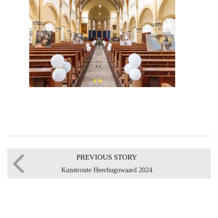
PREVIOUS STORY
Kunstroute Heerhugowaard 2024