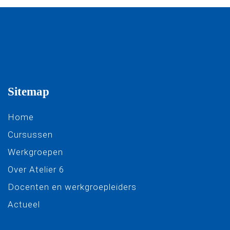
Sitemap
Home
Cursussen
Werkgroepen
Over Atelier 6
Docenten en werkgroepleiders
Actueel