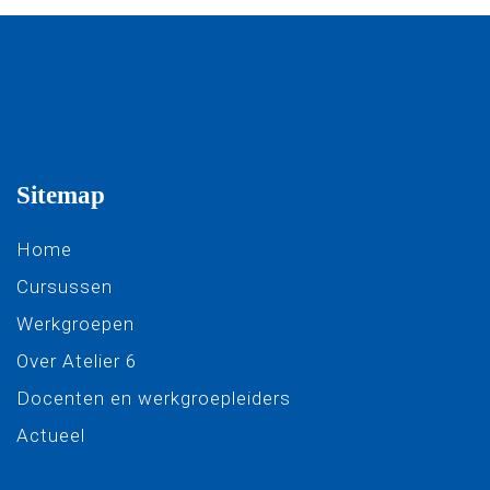
Sitemap
Home
Cursussen
Werkgroepen
Over Atelier 6
Docenten en werkgroepleiders
Actueel