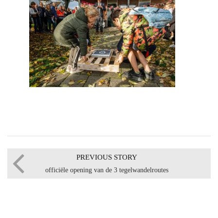
PREVIOUS STORY
officiële opening van de 3 tegelwandelroutes