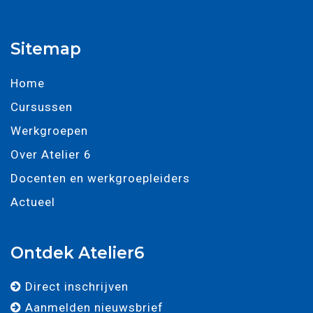
Sitemap
Home
Cursussen
Werkgroepen
Over Atelier 6
Docenten en werkgroepleiders
Actueel
Ontdek Atelier6
Direct inschrijven
Aanmelden nieuwsbrief