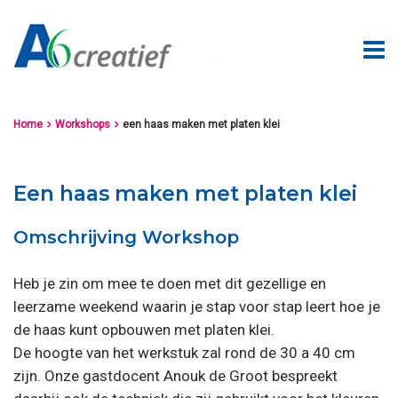
Home
Workshops
een haas maken met platen klei


Een haas maken met platen klei
Omschrijving Workshop
Heb je zin om mee te doen met dit gezellige en
leerzame weekend waarin je stap voor stap leert hoe je
de haas kunt opbouwen met platen klei.
De hoogte van het werkstuk zal rond de 30 a 40 cm
zijn. Onze gastdocent Anouk de Groot bespreekt