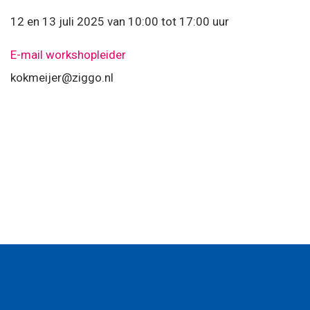
12 en 13 juli 2025 van 10:00 tot 17:00 uur
E-mail workshopleider
kokmeijer@ziggo.nl