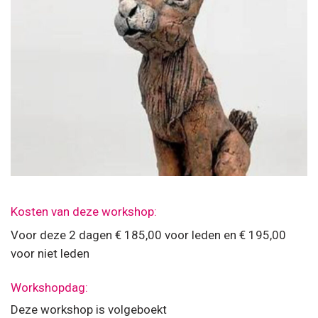
Kosten van deze workshop:
Voor deze 2 dagen € 185,00 voor leden en € 195,00
voor niet leden
Workshopdag:
Deze workshop is volgeboekt