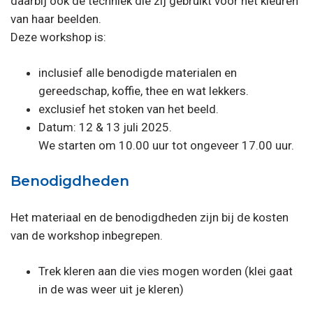
daarbij ook de techniek die zij gebruikt voor het kleuren
van haar beelden.
Deze workshop is:
inclusief alle benodigde materialen en
gereedschap, koffie, thee en wat lekkers.
exclusief het stoken van het beeld.
Datum: 12 & 13 juli 2025.
We starten om 10.00 uur tot ongeveer 17.00 uur.
Benodigdheden
Het materiaal en de benodigdheden zijn bij de kosten
van de workshop inbegrepen.
Trek kleren aan die vies mogen worden (klei gaat
in de was weer uit je kleren)