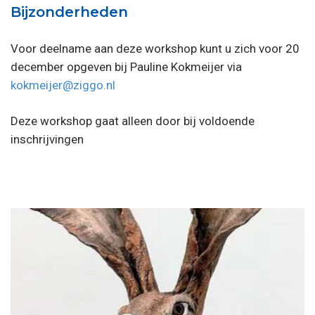
Bijzonderheden
Voor deelname aan deze workshop kunt u zich voor 20
december opgeven bij Pauline Kokmeijer via
kokmeijer@ziggo.nl
Deze workshop gaat alleen door bij voldoende
inschrijvingen