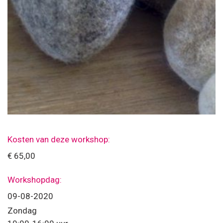
Kosten van deze workshop:
€ 65,00
Workshopdag:
09-08-2020
Zondag