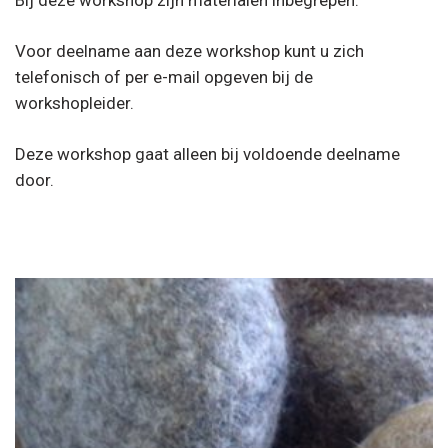
Voor deelname aan deze workshop kunt u zich
telefonisch of per e-mail opgeven bij de
workshopleider.
Deze workshop gaat alleen bij voldoende deelname
door.