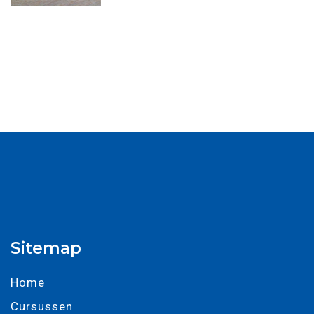
Sitemap
Home
Cursussen