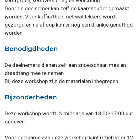
kerstgroen, kerstversiering en verlichting.
Door de deelnemer kan zelf de kaarshouder gemaakt
worden. Voor koffie/thee met wat lekkers wordt
gezorgd en na afloop kan er nog een drankje genuttigd
worden
Benodigdheden
De deelnemers dienen zelf een snoeischaar, mes en
draadtang mee te nemen.
Bij deze workshop zijn de materialen inbegrepen.
Bijzonderheden
Deze workshop wordt 's middags van 13:00-17:00 uur
gegeven.
Voor deelname aan deze workshop kunt u zich voor 12