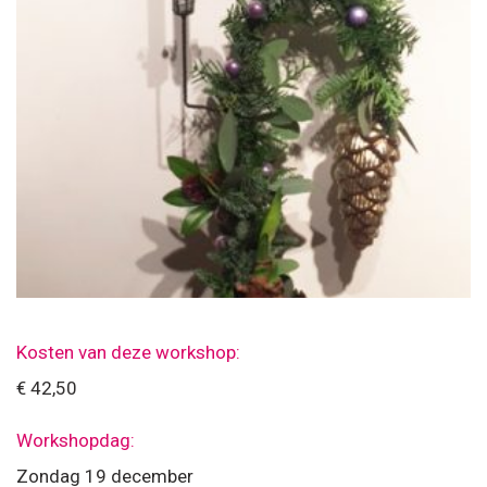
Kosten van deze workshop:
€ 42,50
Workshopdag:
Zondag 19 december