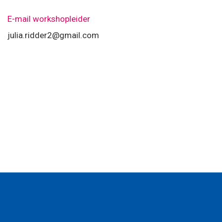
E-mail workshopleider
julia.ridder2@gmail.com