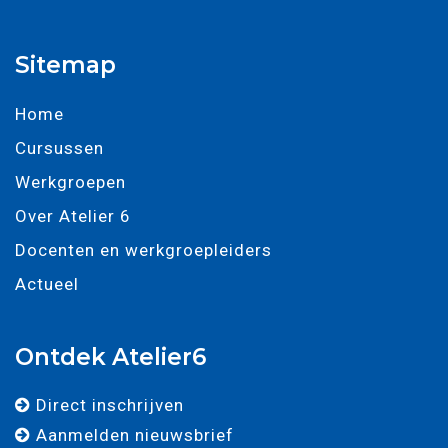
Sitemap
Home
Cursussen
Werkgroepen
Over Atelier 6
Docenten en werkgroepleiders
Actueel
Ontdek Atelier6
Direct inschrijven
Aanmelden nieuwsbrief