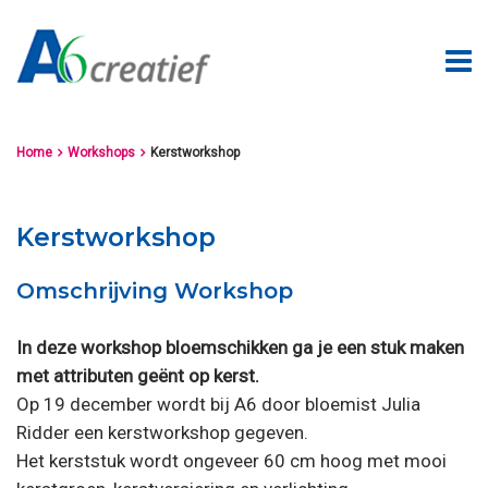
Home
Workshops
Kerstworkshop


Kerstworkshop
Omschrijving Workshop
In deze workshop bloemschikken ga je een stuk maken
met attributen geënt op kerst.
Op 19 december wordt bij A6 door bloemist Julia
Ridder een kerstworkshop gegeven.
Het kerststuk wordt ongeveer 60 cm hoog met mooi