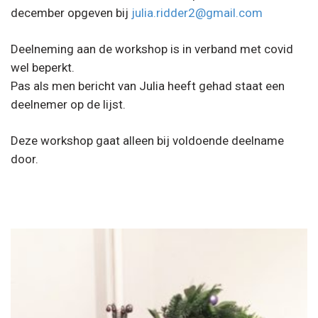
december opgeven bij
julia.ridder2@gmail.com
Deelneming aan de workshop is in verband met covid
wel beperkt.
Pas als men bericht van Julia heeft gehad staat een
deelnemer op de lijst.
Deze workshop gaat alleen bij voldoende deelname
door.