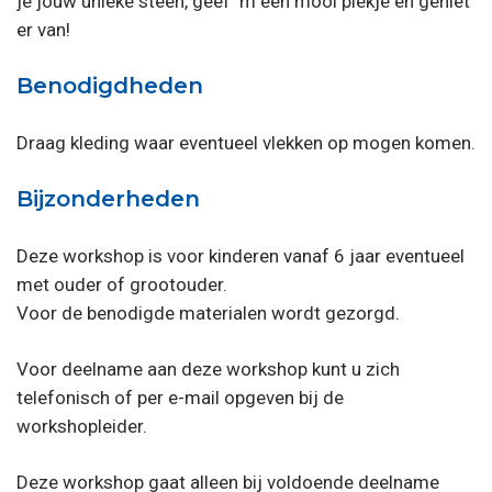
je jouw unieke steen, geef ‘m een mooi plekje en geniet
er van!
Benodigdheden
Draag kleding waar eventueel vlekken op mogen komen.
Bijzonderheden
Deze workshop is voor kinderen vanaf 6 jaar eventueel
met ouder of grootouder.
Voor de benodigde materialen wordt gezorgd.
Voor deelname aan deze workshop kunt u zich
telefonisch of per e-mail opgeven bij de
workshopleider.
Deze workshop gaat alleen bij voldoende deelname