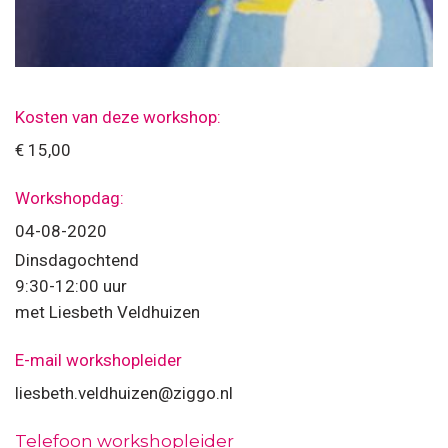
Kosten van deze workshop:
€ 15,00
Workshopdag:
04-08-2020
Dinsdagochtend
9:30-12:00 uur
met Liesbeth Veldhuizen
E-mail workshopleider
liesbeth.veldhuizen@ziggo.nl
Telefoon workshopleider