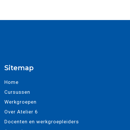
Sitemap
Home
Cursussen
Werkgroepen
Over Atelier 6
Docenten en werkgroepleiders