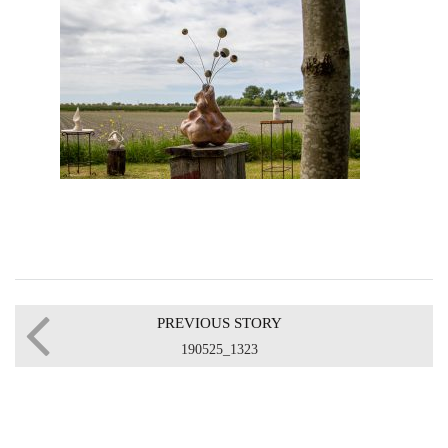
PREVIOUS STORY
190525_1323