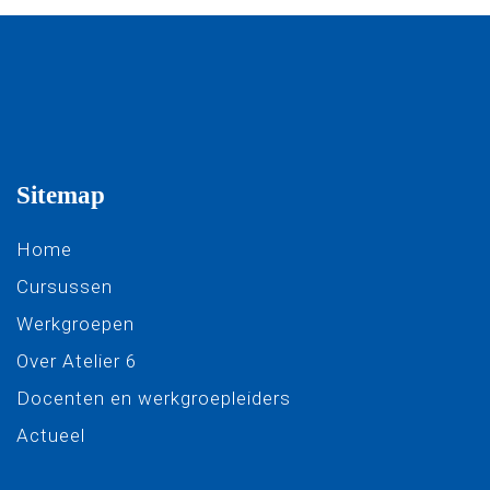
Sitemap
Home
Cursussen
Werkgroepen
Over Atelier 6
Docenten en werkgroepleiders
Actueel