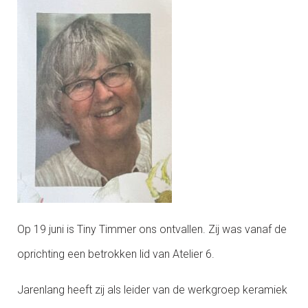
Op 19 juni is Tiny Timmer ons ontvallen. Zij was vanaf de
oprichting een betrokken lid van Atelier 6.
Jarenlang heeft zij als leider van de werkgroep keramiek