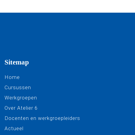
Sitemap
Home
Cursussen
Werkgroepen
Over Atelier 6
Docenten en werkgroepleiders
Actueel