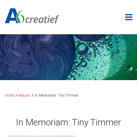
Home
Nieuws
In Memoriam: Tiny Timmer


In Memoriam: Tiny Timmer