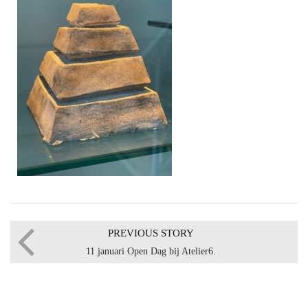
PREVIOUS STORY
11 januari Open Dag bij Atelier6.