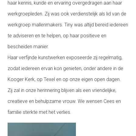
haar kennis, kunde en ervaring overgedragen aan haar
werkgroepleden. Zij was ook verdienstelijk als lid van de
werkgroep mallenmakers. Tiny was altijd bereid iedereen
te adviseren en te helpen, op haar positieve en
bescheiden manier.
Haar verfijnde kunstwerken exposeerde zij regelmatig,
zodat iedereen ervan kon genieten, onder andere in de
Kooger Kerk, op Texel en op onze eigen open dagen.
Zij zal in onze herinnering blijven als een vriendelijke,
creatieve en behulpzame vrouw. We wensen Cees en
familie sterkte met het verlies.