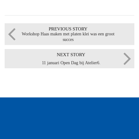
PREVIOUS STORY
Workshop Haas maken met platen klei was een groot
succes
NEXT STORY
11 januari Open Dag bij Atelier6.