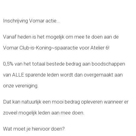
Inschrijving Vomar actie...
Vanaf heden is het mogelijk om mee te doen aan de
Vomar Club-is-Koning~spaaractie voor Atelier 6!
0,5% van het totaal bestede bedrag aan boodschappen
van ALLE sparende leden wordt dan overgemaakt aan
onze vereniging.
Dat kan natuurlijk een mooi bedrag opleveren wanneer er
zoveel mogelijk leden aan mee doen.
Wat moet je hiervoor doen?