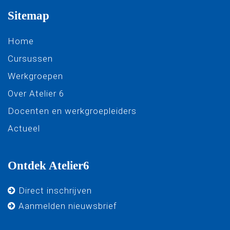
Sitemap
Home
Cursussen
Werkgroepen
Over Atelier 6
Docenten en werkgroepleiders
Actueel
Ontdek Atelier6
Direct inschrijven
Aanmelden nieuwsbrief