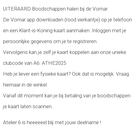
UITERAARD Boodschappen halen bij de Vomar.
De Vomar app downloaden (rood vierkantje) op je telefoon
en een Klant-is-Koning-kaart aanmaken. Inloggen met je
persoonlijke gegevens om je te registreren.
Vervolgens kan je zelf je kaart koppelen aan onze unieke
clubcode van A6: ATHE2025
Heb je liever een fysieke kaart? Ook dat is mogelijk. Vraag
hiernaar in de winkel.
Vanaf dit moment kan je bij betaling van je boodschappen
je kaart laten scannen.
Atelier 6 is heeeeeel blij met jouw deelname !