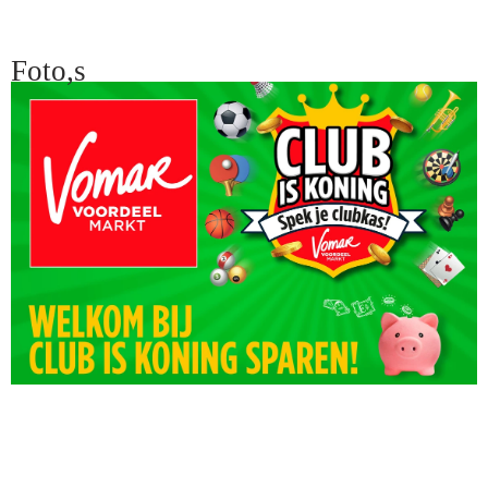
Foto,s