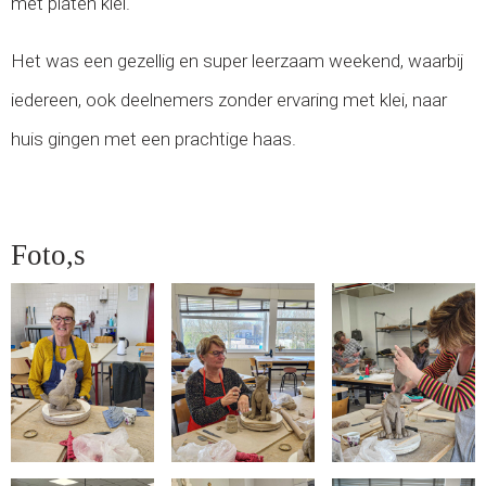
met platen klei.
Het was een gezellig en super leerzaam weekend, waarbij
iedereen, ook deelnemers zonder ervaring met klei, naar
huis gingen met een prachtige haas.
Foto,s