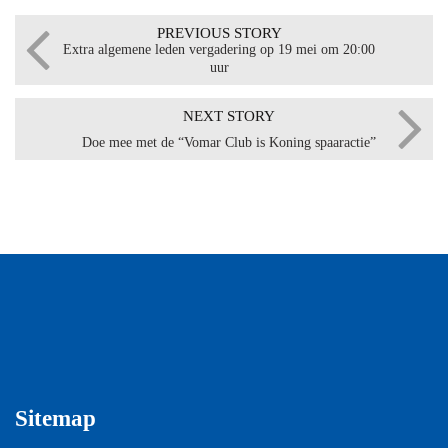
PREVIOUS STORY
Extra algemene leden vergadering op 19 mei om 20:00
uur
NEXT STORY
Doe mee met de “Vomar Club is Koning spaaractie”
Sitemap