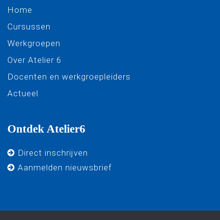
Home
Cursussen
Werkgroepen
Over Atelier 6
Docenten en werkgroepleiders
Actueel
Ontdek Atelier6
Direct inschrijven
Aanmelden nieuwsbrief