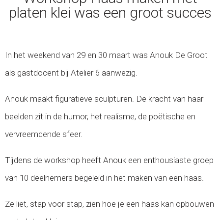
platen klei was een groot succes
In het weekend van 29 en 30 maart was Anouk De Groot
als gastdocent bij Atelier 6 aanwezig.
Anouk maakt figuratieve sculpturen. De kracht van haar
beelden zit in de humor, het realisme, de poëtische en
vervreemdende sfeer.
Tijdens de workshop heeft Anouk een enthousiaste groep
van 10 deelnemers begeleid in het maken van een haas.
Ze liet, stap voor stap, zien hoe je een haas kan opbouwen