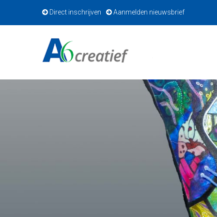
Direct inschrijven
Aanmelden nieuwsbrief