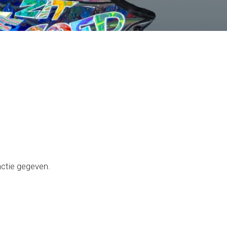
nctie gegeven.