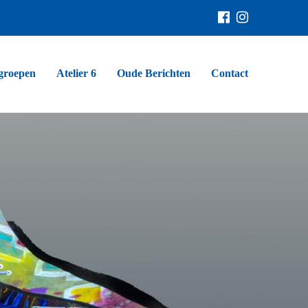
groepen
Atelier 6
Oude Berichten
Contact