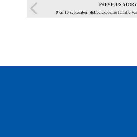
PREVIOUS STOR
9 en 10 september: dubbelexpositie familie Va