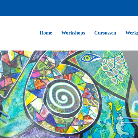
Home
Workshops
Cursussen
Werk