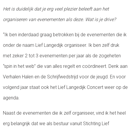
Het is duidelijk dat je erg veel plezier beleeft aan het
organiseren van evenementen als deze. Wat is je drive?
“Ik ben inderdaad graag betrokken bij de evenementen die ik
onder de naam Lief Langedijk organiseer. Ik ben zelf druk
met zeker 2 tot 3 evenementen per jaar als de zogeheten
“spin in het web” die van alles regelt en coördineert. Denk aan
Verhalen Halen en de Schrijfwedstrijd voor de jeugd. En voor
volgend jaar staat ook het Lief Langedijk Concert weer op de
agenda.
Naast de evenementen die ik zelf organiseer, vind ik het heel
erg belangrijk dat we als bestuur vanuit Stichting Lief