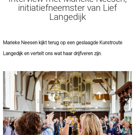
initiatiefneemster van Lief
Langedijk
Marieke Neesen kijkt terug op een geslaagde Kunstroute
Langedijk en vertelt ons wat haar drijfveren zijn.