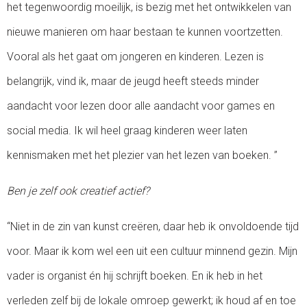
het tegenwoordig moeilijk, is bezig met het ontwikkelen van
nieuwe manieren om haar bestaan te kunnen voortzetten.
Vooral als het gaat om jongeren en kinderen. Lezen is
belangrijk, vind ik, maar de jeugd heeft steeds minder
aandacht voor lezen door alle aandacht voor games en
social media. Ik wil heel graag kinderen weer laten
kennismaken met het plezier van het lezen van boeken. ”
Ben je zelf ook creatief actief?
“Niet in de zin van kunst creëren, daar heb ik onvoldoende tijd
voor. Maar ik kom wel een uit een cultuur minnend gezin. Mijn
vader is organist én hij schrijft boeken. En ik heb in het
verleden zelf bij de lokale omroep gewerkt; ik houd af en toe