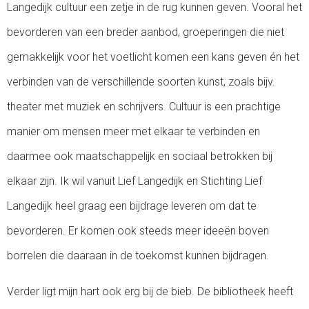
Langedijk cultuur een zetje in de rug kunnen geven. Vooral het
bevorderen van een breder aanbod, groeperingen die niet
gemakkelijk voor het voetlicht komen een kans geven én het
verbinden van de verschillende soorten kunst, zoals bijv.
theater met muziek en schrijvers. Cultuur is een prachtige
manier om mensen meer met elkaar te verbinden en
daarmee ook maatschappelijk en sociaal betrokken bij
elkaar zijn. Ik wil vanuit Lief Langedijk en Stichting Lief
Langedijk heel graag een bijdrage leveren om dat te
bevorderen. Er komen ook steeds meer ideeën boven
borrelen die daaraan in de toekomst kunnen bijdragen.
Verder ligt mijn hart ook erg bij de bieb. De bibliotheek heeft