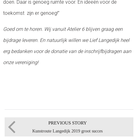
doen. Daar is genoeg ruimte voor. En ideeën voor de
toekomst zijn er genoeg!”
Goed om te horen. Wij vanuit Atelier 6 blijven graag een
bijdrage leveren. En natuurlijk willen we Lief Langedijk heel
erg bedanken voor de donatie van de inschrijfbijdragen aan
onze vereniging!
PREVIOUS STORY
Kunstroute Langedijk 2019 groot succes