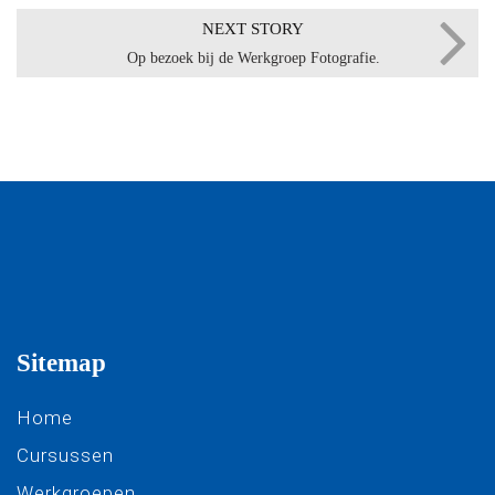
NEXT STORY
Op bezoek bij de Werkgroep Fotografie.
Sitemap
Home
Cursussen
Werkgroepen