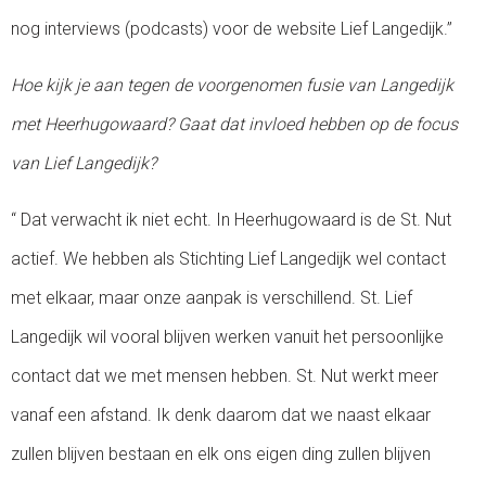
nog interviews (podcasts) voor de website Lief Langedijk.”
Hoe kijk je aan tegen de voorgenomen fusie van Langedijk
met Heerhugowaard? Gaat dat invloed hebben op de focus
van Lief Langedijk?
“ Dat verwacht ik niet echt. In Heerhugowaard is de St. Nut
actief. We hebben als Stichting Lief Langedijk wel contact
met elkaar, maar onze aanpak is verschillend. St. Lief
Langedijk wil vooral blijven werken vanuit het persoonlijke
contact dat we met mensen hebben. St. Nut werkt meer
vanaf een afstand. Ik denk daarom dat we naast elkaar
zullen blijven bestaan en elk ons eigen ding zullen blijven