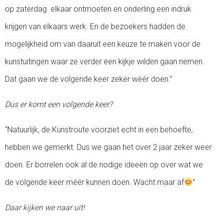
op zaterdag elkaar ontmoeten en onderling een indruk
krijgen van elkaars werk. En de bezoekers hadden de
mogelijkheid om van daaruit een keuze te maken voor de
kunstuitingen waar ze verder een kijkje wilden gaan nemen.
Dat gaan we de volgende keer zeker wéér doen.”
Dus er komt een volgende keer?
“Natuurlijk, de Kunstroute voorziet echt in een behoefte,
hebben we gemerkt. Dus we gaan het over 2 jaar zeker weer
doen. Er borrelen ook al de nodige ideeën op over wat we
de volgende keer méér kunnen doen. Wacht maar af
”
Daar kijken we naar uit!