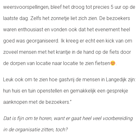
weersvoorspellingen, bleef het droog tot precies 5 uur op de
laatste dag. Zelfs het zonnetje liet zich zien. De bezoekers
waren enthousiast en vonden ook dat het evenement heel
goed was georganiseerd. Ik kreeg er echt een kick van om
zoveel mensen met het krantje in de hand op de fiets door
de dorpen van locatie naar locatie te zien fietsen
.
Leuk ook om te zien hoe gastvrij de mensen in Langedijk zijn:
hun huis en tuin openstellen en gemakkelijk een gesprekje
aanknopen met de bezoekers.”
Dat is fijn om te horen, want er gaat heel veel voorbereiding
in de organisatie zitten, toch?