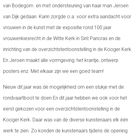
van Bodegom en met ondersteuning van haar man Jeroen
van Dijk gedaan. Karin zorgde o.a. voor extra aandacht voor
vrouwen in de kunst met de expositie rond 100 jaar
vrouwenkiesrecht in de Witte Kerk in Sint Pancras en de
inrichting van de overzichtstentoonstelling in de Kooger Kerk.
En Jeroen maakt alle vormgeving: het krantje, ontwerp
posters enz. Met elkaar zijn we een goed team!
Nieuw dit jaar was de mogelijkheid om een stukje met de
rondvaartboot te doen En dit jaar hebben we ook voor het
eerst gekozen voor een overzichtstentoonstelling in de
Kooger Kerk. Daar was van de diverse kunstenaars elk één
werk te zien. Zo konden de kunstenaars tijdens de opening